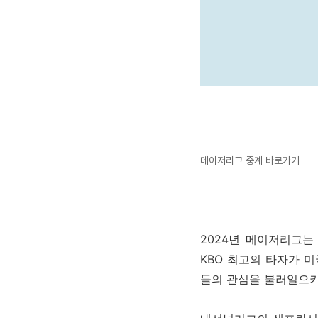
메이저리그 중계 바로가기
2024년 메이저리그는
KBO 최고의 타자가 
들의 관심을 불러일으키