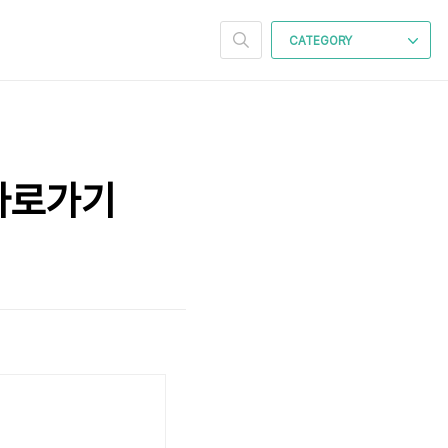
CATEGORY
 바로가기