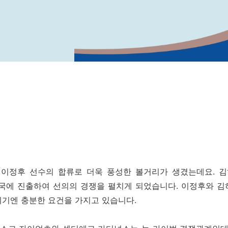
 이정후 선수의 합류로 더욱 풍성한 볼거리가 생겼는데요. 
미국에 진출하여 선의의 경쟁을 펼치게 되었습니다. 이정후와 
기엔 충분한 요건을 가지고 있습니다.