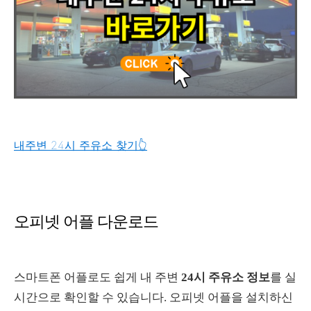
내주변 24시 주유소 찾기👆️
오피넷 어플 다운로드
스마트폰 어플로도 쉽게 내 주변
24시 주유소 정보
를 실
시간으로 확인할 수 있습니다. 오피넷 어플을 설치하신