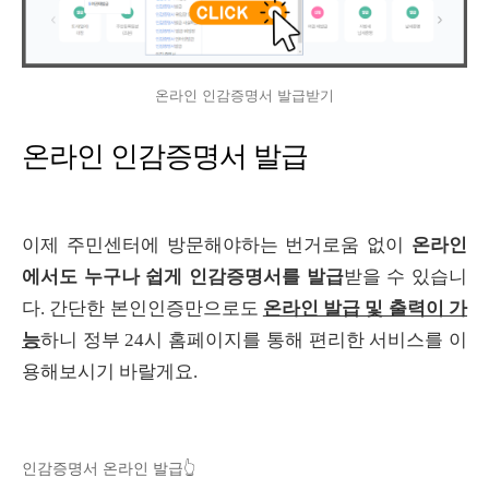
온라인 인감증명서 발급받기
온라인 인감증명서 발급
이제 주민센터에 방문해야하는 번거로움 없이
온라인
에서도 누구나 쉽게 인감증명서를 발급
받을 수 있습니
다. 간단한 본인인증만으로도
온라인 발급 및 출력이 가
능
하니 정부 24시 홈페이지를 통해 편리한 서비스를 이
용해보시기 바랄게요.
인감증명서 온라인 발급👆️